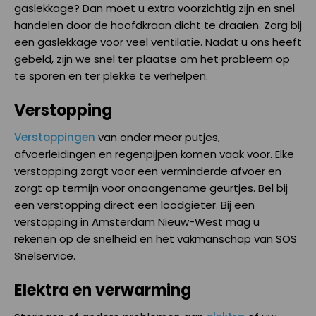
gaslekkage? Dan moet u extra voorzichtig zijn en snel
handelen door de hoofdkraan dicht te draaien. Zorg bij
een gaslekkage voor veel ventilatie. Nadat u ons heeft
gebeld, zijn we snel ter plaatse om het probleem op
te sporen en ter plekke te verhelpen.
Verstopping
Verstoppingen
van onder meer putjes,
afvoerleidingen en regenpijpen komen vaak voor. Elke
verstopping zorgt voor een verminderde afvoer en
zorgt op termijn voor onaangename geurtjes. Bel bij
een verstopping direct een loodgieter. Bij een
verstopping in Amsterdam Nieuw-West mag u
rekenen op de snelheid en het vakmanschap van SOS
Snelservice.
Elektra en verwarming