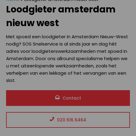
Loodgieter amsterdam
nieuw west
Met spoed een loodgieter in Amsterdam Nieuw-West
nodig? SOS Snelservice is al sinds jaar en dag hét
adres voor loodgieterswerkzaamheden met spoed in
Amsterdam. Door ons allround specialisme helpen we
u met uiteenlopende werkzaamheden, zoals het
verhelpen van een lekkage of het vervangen van een
slot.
Contact
020 616 6464