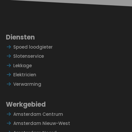
Diensten
Spoed loodgieter
Slotenservice
Lekkage
Elektricien
Verwarming
Werkgebied
Amsterdam Centrum
Amsterdam Nieuw-West