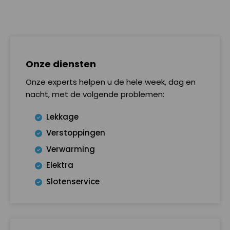
Onze diensten
Onze experts helpen u de hele week, dag en
nacht, met de volgende problemen:
Lekkage
Verstoppingen
Verwarming
Elektra
Slotenservice