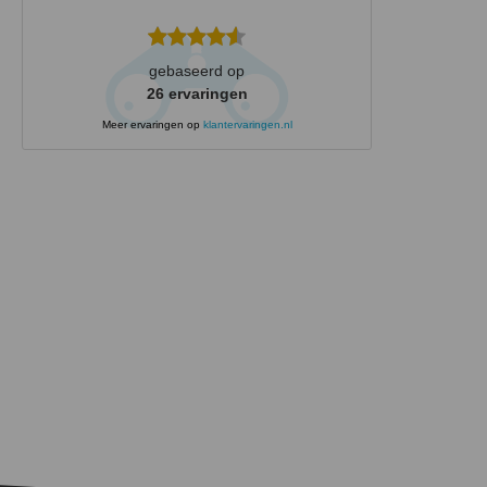
gebaseerd op
26
ervaringen
Meer ervaringen op
klantervaringen.nl