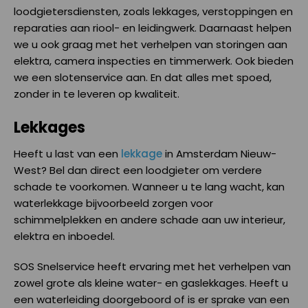
loodgietersdiensten, zoals lekkages, verstoppingen en
reparaties aan riool- en leidingwerk. Daarnaast helpen
we u ook graag met het verhelpen van storingen aan
elektra, camera inspecties en timmerwerk. Ook bieden
we een slotenservice aan. En dat alles met spoed,
zonder in te leveren op kwaliteit.
Lekkages
Heeft u last van een
lekkage
in Amsterdam Nieuw-
West? Bel dan direct een loodgieter om verdere
schade te voorkomen. Wanneer u te lang wacht, kan
waterlekkage bijvoorbeeld zorgen voor
schimmelplekken en andere schade aan uw interieur,
elektra en inboedel.
SOS Snelservice heeft ervaring met het verhelpen van
zowel grote als kleine water- en gaslekkages. Heeft u
een waterleiding doorgeboord of is er sprake van een