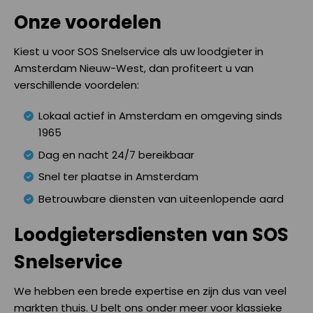
Onze voordelen
Kiest u voor SOS Snelservice als uw loodgieter in
Amsterdam Nieuw-West, dan profiteert u van
verschillende voordelen:
Lokaal actief in Amsterdam en omgeving sinds
1965
Dag en nacht 24/7 bereikbaar
Snel ter plaatse in Amsterdam
Betrouwbare diensten van uiteenlopende aard
Loodgietersdiensten van SOS
Snelservice
We hebben een brede expertise en zijn dus van veel
markten thuis. U belt ons onder meer voor klassieke