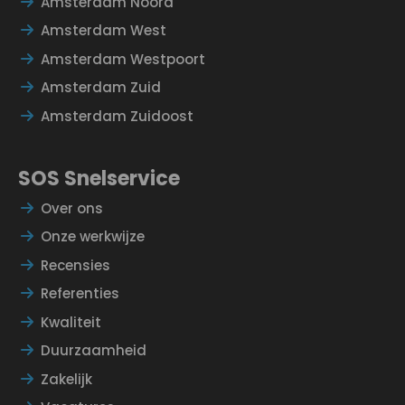
Amsterdam Noord
Amsterdam West
Amsterdam Westpoort
Amsterdam Zuid
Amsterdam Zuidoost
SOS Snelservice
Over ons
Onze werkwijze
Recensies
Referenties
Kwaliteit
Duurzaamheid
Zakelijk